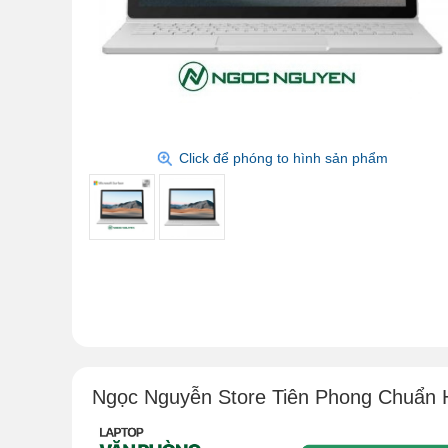
Click để phóng to hình sản phẩm
Ngọc Nguyễn Store Tiên Phong Chuẩn 