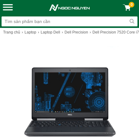
0
Trang chủ
Laptop
Laptop Dell
Dell Precision
‎Dell Precision 7520 Core i