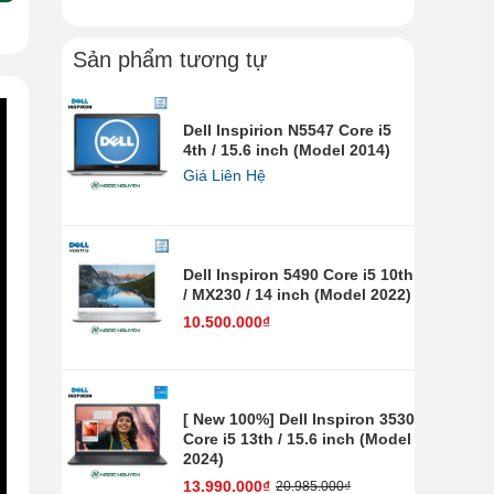
Sản phẩm tương tự
Dell Inspirion N5547 Core i5
4th / 15.6 inch (Model 2014)
Giá Liên Hệ
Dell Inspiron 5490 Core i5 10th
/ MX230 / 14 inch (Model 2022)
10.500.000₫
[ New 100%] Dell Inspiron 3530
Core i5 13th / 15.6 inch (Model
2024)
13.990.000₫
20.985.000₫