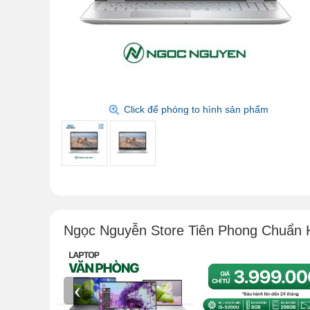
Click để phóng to hình sản phẩm
Ngọc Nguyễn Store Tiên Phong Chuẩn 
‹