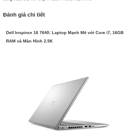
Đánh giá chi tiết
Dell Inspiron 16 7640: Laptop Mạnh Mẽ với Core i7, 16GB
RAM và Màn Hình 2.5K