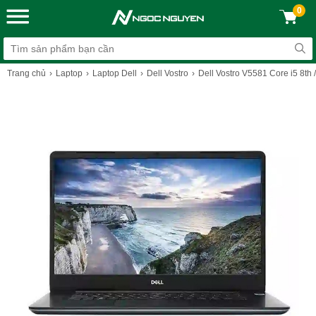
0
Trang chủ
Laptop
Laptop Dell
Dell Vostro
Dell Vostro V5581 Core i5 8th 