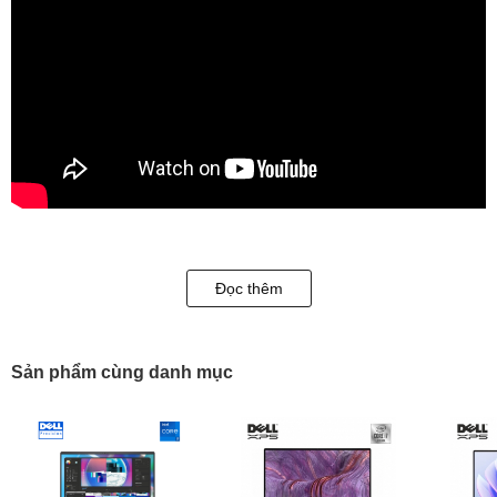
Đọc thêm
Sản phẩm cùng danh mục