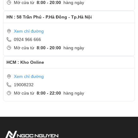
Mở cửa từ
8:00 - 20:00
hàng ngày
HN : 58 Trần Phú - P.Hà Đông - Tp.Hà Nội
Xem chỉ đường
0924 966 666
Mở cửa từ
8:00 - 20:00
hàng ngày
HCM : Kho Online
Xem chỉ đường
19008232
Mở cửa từ
8:00 - 22:00
hàng ngày