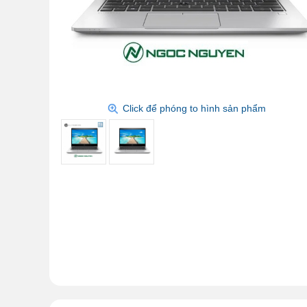
Click để phóng to hình sản phẩm