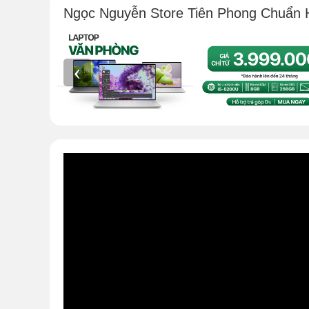
Ngọc Nguyễn Store Tiên Phong Chuẩn 
‹