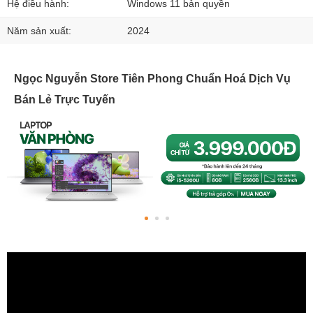
Hệ điều hành:
Windows 11 bản quyền
Năm sản xuất:
2024
Ngọc Nguyễn Store Tiên Phong Chuẩn Hoá Dịch Vụ
Bán Lẻ Trực Tuyến