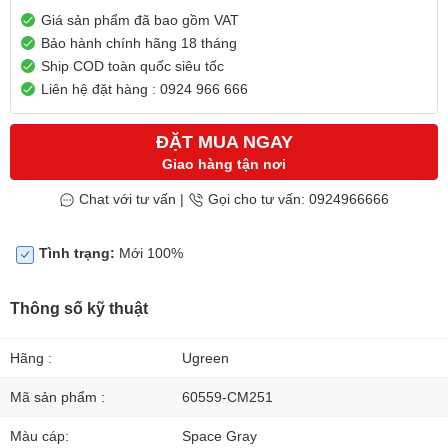
Giá sản phẩm đã bao gồm VAT
Bảo hành chính hãng 18 tháng
Ship COD toàn quốc siêu tốc
Liên hệ đặt hàng : 0924 966 666
ĐẶT MUA NGAY
Giao hàng tận nơi
Chat với tư vấn
|
Gọi cho tư vấn: 0924966666
Tình trạng:
Mới 100%
Thông số kỹ thuật
Hãng :
Ugreen
Mã sản phẩm :
60559-CM251
Màu cáp:
Space Gray