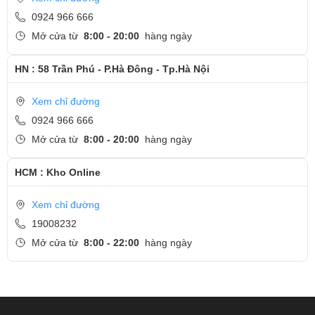
0924 966 666
Mở cửa từ
8:00 - 20:00
hàng ngày
HN : 58 Trần Phú - P.Hà Đông - Tp.Hà Nội
Xem chỉ đường
0924 966 666
Mở cửa từ
8:00 - 20:00
hàng ngày
HCM : Kho Online
Xem chỉ đường
19008232
Mở cửa từ
8:00 - 22:00
hàng ngày