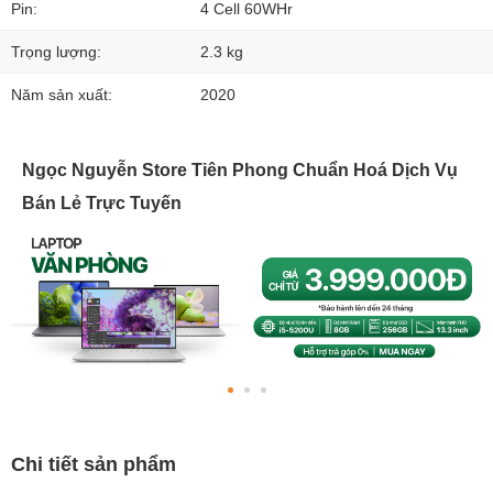
Pin:
4 Cell 60WHr
Trọng lượng:
2.3 kg
Năm sản xuất:
2020
Ngọc Nguyễn Store Tiên Phong Chuẩn Hoá Dịch Vụ
Bán Lẻ Trực Tuyến
Chi tiết sản phẩm