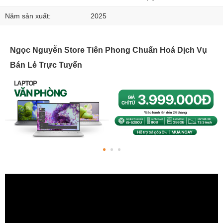
Năm sản xuất:
2025
Ngọc Nguyễn Store Tiên Phong Chuẩn Hoá Dịch Vụ
Bán Lẻ Trực Tuyến