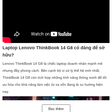
Laptop Lenovo ThinkBook 14 G8 có đáng để sở
hữu?
Lenovo ThinkBook 14 G8 là chiếc laptop doanh nhân mạnh mẽ
nhưng đầy phong cách. Bên cạnh bộ vi xử lý thế hệ mới nhất,
ThinkBook 14 G8 còn tích hợp những tính năng thông minh để tối
ưu hóa cho khả năng làm việc từ xa vốn đang là xu hướng hiện
nay.
Đọc thêm