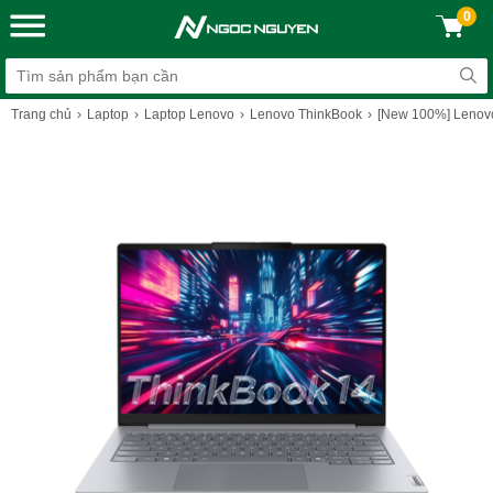
0
Trang chủ
Laptop
Laptop Lenovo
Lenovo ThinkBook
[New 100%] Lenovo