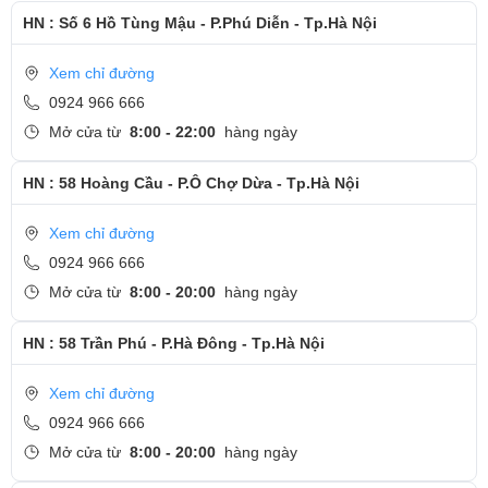
HN : Số 6 Hồ Tùng Mậu - P.Phú Diễn - Tp.Hà Nội
Xem chỉ đường
0924 966 666
Mở cửa từ
8:00 - 22:00
hàng ngày
HN : 58 Hoàng Cầu - P.Ô Chợ Dừa - Tp.Hà Nội
Xem chỉ đường
0924 966 666
Mở cửa từ
8:00 - 20:00
hàng ngày
HN : 58 Trần Phú - P.Hà Đông - Tp.Hà Nội
Xem chỉ đường
0924 966 666
Mở cửa từ
8:00 - 20:00
hàng ngày