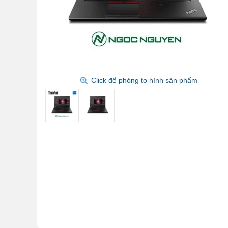
Click để phóng to hình sản phẩm