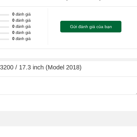
0
đánh giá
0
đánh giá
0
đánh giá
Gửi đánh giá của bạn
0
đánh giá
0
đánh giá
3200 / 17.3 inch (Model 2018)