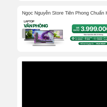
Ngọc Nguyễn Store Tiên Phong Chuẩn 
‹