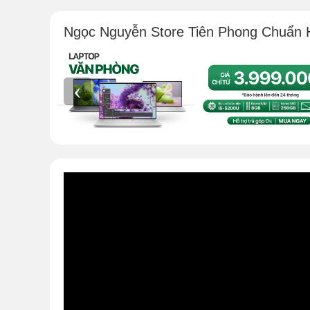
Ngọc Nguyễn Store Tiên Phong Chuẩn 
‹