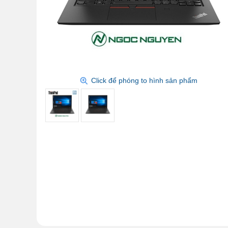
Click để phóng to hình sản phẩm