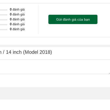
0
đánh giá
0
đánh giá
0
đánh giá
Gửi đánh giá của bạn
0
đánh giá
0
đánh giá
h / 14 inch (Model 2018)