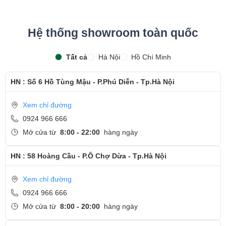
Hệ thống showroom toàn quốc
Tất cả
Hà Nội
Hồ Chí Minh
HN : Số 6 Hồ Tùng Mậu - P.Phú Diễn - Tp.Hà Nội
Xem chỉ đường
0924 966 666
Mở cửa từ
8:00 - 22:00
hàng ngày
HN : 58 Hoàng Cầu - P.Ô Chợ Dừa - Tp.Hà Nội
Xem chỉ đường
0924 966 666
Mở cửa từ
8:00 - 20:00
hàng ngày