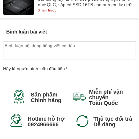
nhớ QLC, sắp có SSD 16TB cho anh em lưu trữ
3 năm trước
Bình luận bài viết
Hãy là người bình luận đầu tiên !
Miễn phí vận
Sản phẩm
chuyển
Chính hãng
Toàn Quốc
Hotline hỗ trợ
Thủ tục đổi trả
0924966666
Dễ dàng