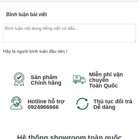
Bình luận bài viết
Hãy là người bình luận đầu tiên !
Miễn phí vận
Sản phẩm
chuyển
Chính hãng
Toàn Quốc
Hotline hỗ trợ
Thủ tục đổi trả
0924966666
Dễ dàng
Hệ thống showroom toàn quốc