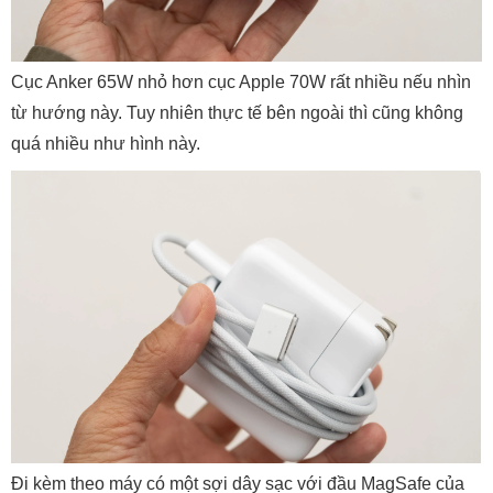
Cục Anker 65W nhỏ hơn cục Apple 70W rất nhiều nếu nhìn
từ hướng này. Tuy nhiên thực tế bên ngoài thì cũng không
quá nhiều như hình này.
Đi kèm theo máy có một sợi dây sạc với đầu MagSafe của