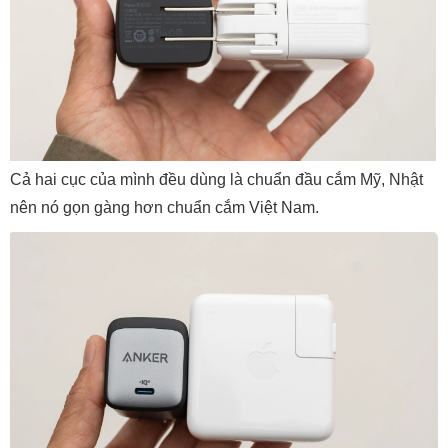
Cả hai cục của mình đều dùng là chuẩn đầu cắm Mỹ, Nhật
nên nó gọn gàng hơn chuẩn cắm Việt Nam.