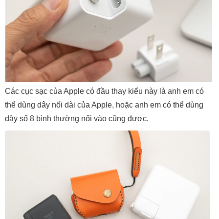
Các cục sạc của Apple có đầu thay kiểu này là anh em có
thể dùng dây nối dài của Apple, hoặc anh em có thể dùng
dây số 8 bình thường nối vào cũng được.