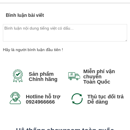
Bình luận bài viết
Hãy là người bình luận đầu tiên !
Miễn phí vận
Sản phẩm
chuyển
Chính hãng
Toàn Quốc
Hotline hỗ trợ
Thủ tục đổi trả
0924966666
Dễ dàng