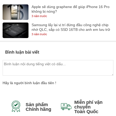
Apple sẽ dùng graphene để giúp iPhone 16 Pro
không bị nóng?
3 năm trước
Samsung lấy lại vị trí đứng đầu công nghệ chip
nhớ QLC, sắp có SSD 16TB cho anh em lưu trữ
3 năm trước
Bình luận bài viết
Hãy là người bình luận đầu tiên !
Miễn phí vận
Sản phẩm
chuyển
Chính hãng
Toàn Quốc