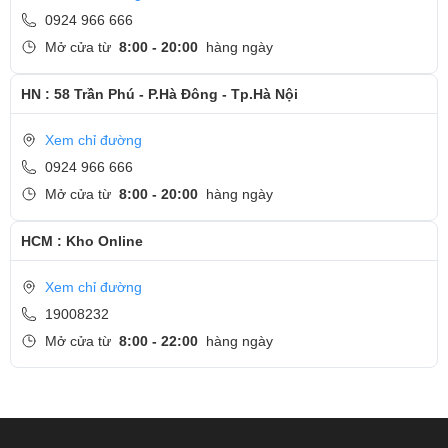
0924 966 666
Mở cửa từ
8:00 - 20:00
hàng ngày
HN : 58 Trần Phú - P.Hà Đông - Tp.Hà Nội
Xem chỉ đường
0924 966 666
Mở cửa từ
8:00 - 20:00
hàng ngày
HCM : Kho Online
Xem chỉ đường
19008232
Mở cửa từ
8:00 - 22:00
hàng ngày