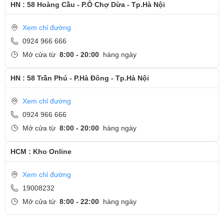
HN : 58 Hoàng Cầu - P.Ô Chợ Dừa - Tp.Hà Nội
Xem chỉ đường
0924 966 666
Mở cửa từ
8:00 - 20:00
hàng ngày
HN : 58 Trần Phú - P.Hà Đông - Tp.Hà Nội
Xem chỉ đường
0924 966 666
Mở cửa từ
8:00 - 20:00
hàng ngày
HCM : Kho Online
Xem chỉ đường
19008232
Mở cửa từ
8:00 - 22:00
hàng ngày