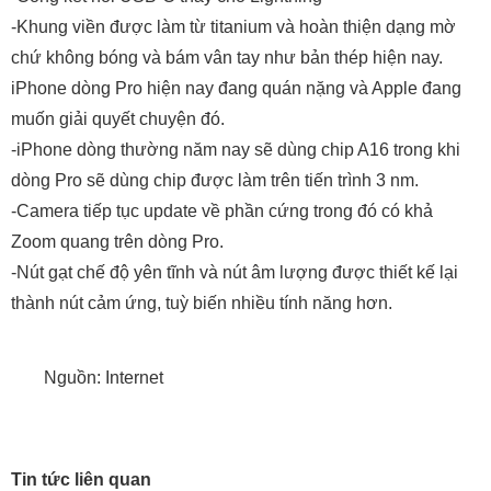
-Khung viền được làm từ titanium và hoàn thiện dạng mờ
chứ không bóng và bám vân tay như bản thép hiện nay.
iPhone dòng Pro hiện nay đang quán nặng và Apple đang
muốn giải quyết chuyện đó.
-iPhone dòng thường năm nay sẽ dùng chip A16 trong khi
dòng Pro sẽ dùng chip được làm trên tiến trình 3 nm.
-Camera tiếp tục update về phần cứng trong đó có khả
Zoom quang trên dòng Pro.
-Nút gạt chế độ yên tĩnh và nút âm lượng được thiết kế lại
thành nút cảm ứng, tuỳ biến nhiều tính năng hơn.
Nguồn: Internet
Tin tức liên quan