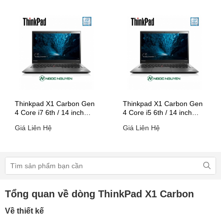
Thinkpad X1 Carbon Gen
Thinkpad X1 Carbon Gen
4 Core i7 6th / 14 inch
4 Core i5 6th / 14 inch
(Model 2016)
(Model 2016)
Giá Liên Hệ
Giá Liên Hệ
Tổng quan về dòng ThinkPad X1 Carbon
Về thiết kế