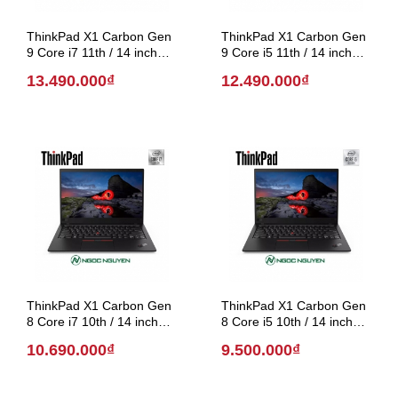
ThinkPad X1 Carbon Gen
ThinkPad X1 Carbon Gen
9 Core i7 11th / 14 inch
9 Core i5 11th / 14 inch
(Model 2021)
(Model 2021)
13.490.000₫
12.490.000₫
ThinkPad X1 Carbon Gen
ThinkPad X1 Carbon Gen
8 Core i7 10th / 14 inch
8 Core i5 10th / 14 inch
(Model 2020)
(Model 2020)
10.690.000₫
9.500.000₫