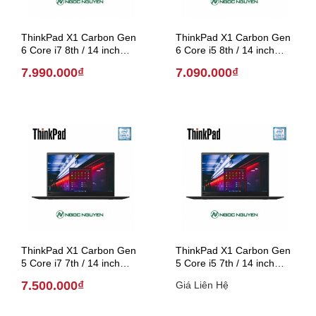
ThinkPad X1 Carbon Gen
ThinkPad X1 Carbon Gen
6 Core i7 8th / 14 inch
6 Core i5 8th / 14 inch
(Model 2018)
(Model 2018)
7.990.000₫
7.090.000₫
ThinkPad X1 Carbon Gen
ThinkPad X1 Carbon Gen
5 Core i7 7th / 14 inch
5 Core i5 7th / 14 inch
(Model 2017)
(Model 2017)
7.500.000₫
Giá Liên Hệ