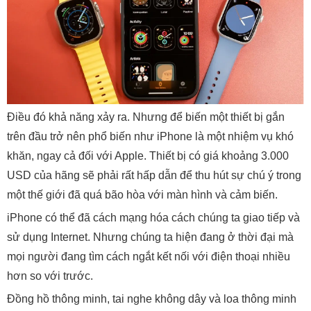
Điều đó khả năng xảy ra. Nhưng để biến một thiết bị gắn
trên đầu trở nên phổ biến như iPhone là một nhiệm vụ khó
khăn, ngay cả đối với Apple. Thiết bị có giá khoảng 3.000
USD của hãng sẽ phải rất hấp dẫn để thu hút sự chú ý trong
một thế giới đã quá bão hòa với màn hình và cảm biến.
iPhone có thể đã cách mạng hóa cách chúng ta giao tiếp và
sử dụng Internet. Nhưng chúng ta hiện đang ở thời đại mà
mọi người đang tìm cách ngắt kết nối với điện thoại nhiều
hơn so với trước.
Đồng hồ thông minh, tai nghe không dây và loa thông minh