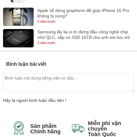
Apple sẽ dùng graphene để giúp iPhone 16 Pro
không bị nóng?
3 năm trước
Samsung lấy lại vị trí đứng đầu công nghệ chip
nhớ QLC, sắp có SSD 16TB cho anh em lưu trữ
3 năm trước
Bình luận bài viết
Hãy là người bình luận đầu tiên !
Miễn phí vận
Sản phẩm
chuyển
Chính hãng
Toàn Quốc