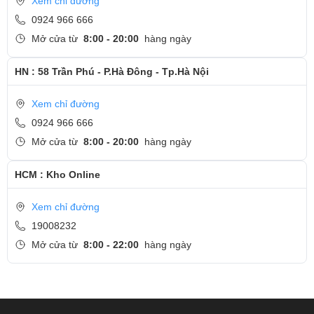
Xem chỉ đường
0924 966 666
Mở cửa từ
8:00 - 20:00
hàng ngày
HN : 58 Trần Phú - P.Hà Đông - Tp.Hà Nội
Xem chỉ đường
0924 966 666
Mở cửa từ
8:00 - 20:00
hàng ngày
HCM : Kho Online
Xem chỉ đường
19008232
Mở cửa từ
8:00 - 22:00
hàng ngày