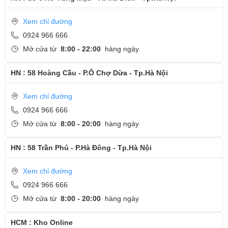
Xem chỉ đường
0924 966 666
Mở cửa từ
8:00 - 22:00
hàng ngày
HN : 58 Hoàng Cầu - P.Ô Chợ Dừa - Tp.Hà Nội
Xem chỉ đường
0924 966 666
Mở cửa từ
8:00 - 20:00
hàng ngày
HN : 58 Trần Phú - P.Hà Đông - Tp.Hà Nội
Xem chỉ đường
0924 966 666
Mở cửa từ
8:00 - 20:00
hàng ngày
HCM : Kho Online