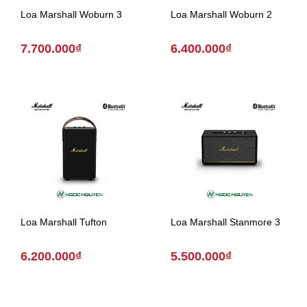
Loa Marshall Woburn 3
Loa Marshall Woburn 2
7.700.000₫
6.400.000₫
Loa Marshall Tufton
Loa Marshall Stanmore 3
6.200.000₫
5.500.000₫