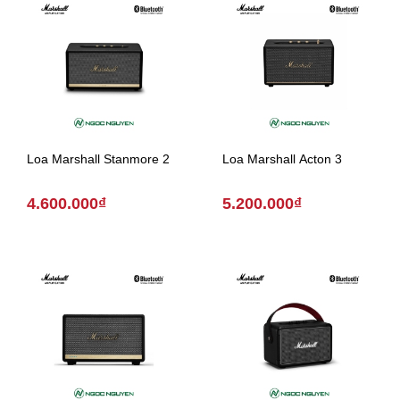
Loa Marshall Stanmore 2
Loa Marshall Acton 3
4.600.000₫
5.200.000₫