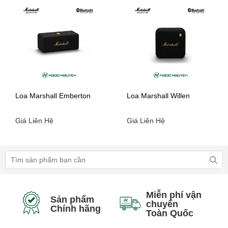
Loa Marshall Emberton
Loa Marshall Willen
Giá Liên Hệ
Giá Liên Hệ
Miễn phí vận
Sản phẩm
chuyển
Chính hãng
Toàn Quốc