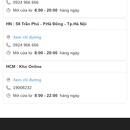
0924 966 666
Mở cửa từ
8:00 - 20:00
hàng ngày
HN : 58 Trần Phú - P.Hà Đông - Tp.Hà Nội
Xem chỉ đường
0924 966 666
Mở cửa từ
8:00 - 20:00
hàng ngày
HCM : Kho Online
Xem chỉ đường
19008232
Mở cửa từ
8:00 - 22:00
hàng ngày