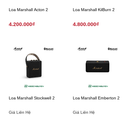
Loa Marshall Acton 2
Loa Marshall KilBurn 2
4.200.000₫
4.800.000₫
Loa Marshall Stockwell 2
Loa Marshall Emberton 2
Giá Liên Hệ
Giá Liên Hệ