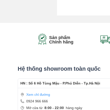
Sản phẩm
Chính hãng
Hệ thống showroom toàn quốc
HN : Số 6 Hồ Tùng Mậu - P.Phú Diễn - Tp.Hà Nội
Xem chỉ đường
0924 966 666
Mở cửa từ
8:00 - 22:00
hàng ngày