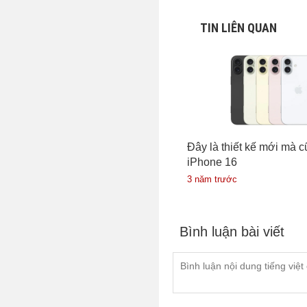
TIN LIÊN QUAN
Đây là thiết kế mới mà c
iPhone 16
3 năm trước
Bình luận bài viết