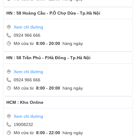
HN : 58 Hoàng Cầu - P.Ô Chợ Dừa - Tp.Hà Nội
Xem chỉ đường
0924 966 666
Mở cửa từ
8:00 - 20:00
hàng ngày
HN : 58 Trần Phú - P.Hà Đông - Tp.Hà Nội
Xem chỉ đường
0924 966 666
Mở cửa từ
8:00 - 20:00
hàng ngày
HCM : Kho Online
Xem chỉ đường
19008232
Mở cửa từ
8:00 - 22:00
hàng ngày