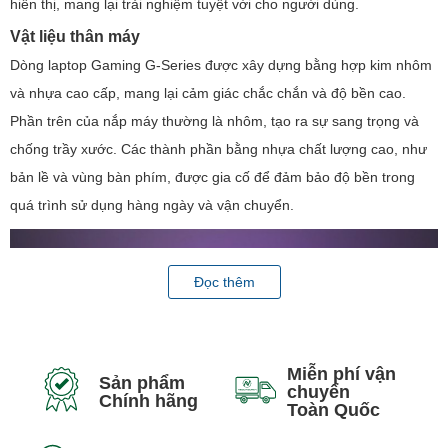
hiển thị, mang lại trải nghiệm tuyệt vời cho người dùng.
Vật liệu thân máy
Dòng laptop Gaming G-Series được xây dựng bằng hợp kim nhôm
và nhựa cao cấp, mang lại cảm giác chắc chắn và độ bền cao.
Phần trên của nắp máy thường là nhôm, tạo ra sự sang trọng và
chống trầy xước. Các thành phần bằng nhựa chất lượng cao, như
bản lề và vùng bàn phím, được gia cố để đảm bảo độ bền trong
quá trình sử dụng hàng ngày và vận chuyển.
Đọc thêm
Miễn phí vận
Sản phẩm
chuyển
Chính hãng
Toàn Quốc