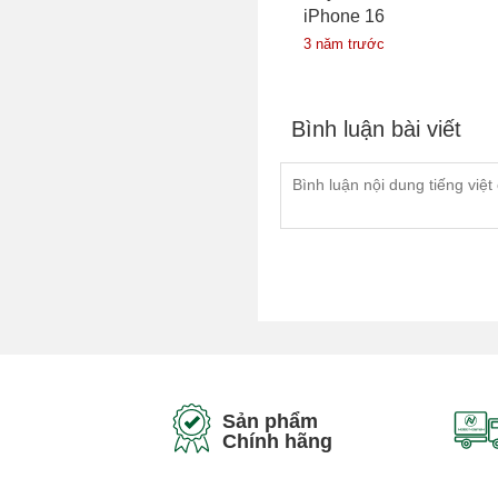
iPhone 16
3 năm trước
Bình luận bài viết
Sản phẩm
Chính hãng