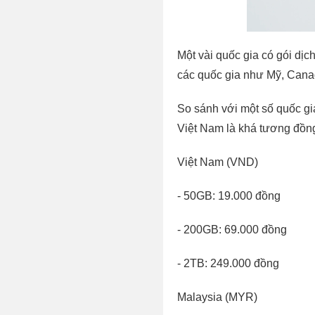
Một vài quốc gia có gói dịc
các quốc gia như Mỹ, Canad
So sánh với một số quốc gi
Việt Nam là khá tương đồn
Việt Nam (VND)
- 50GB: 19.000 đồng
- 200GB: 69.000 đồng
- 2TB: 249.000 đồng
Malaysia (MYR)