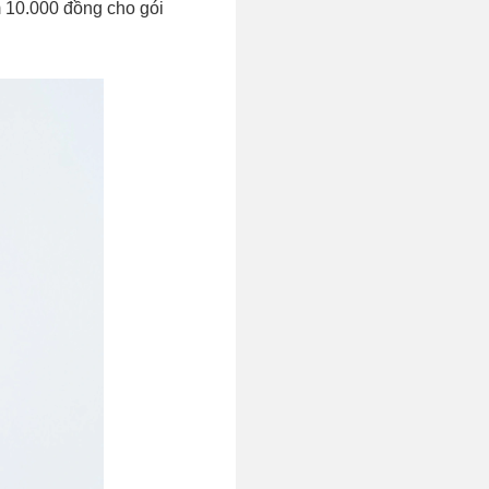
m 10.000 đồng cho gói