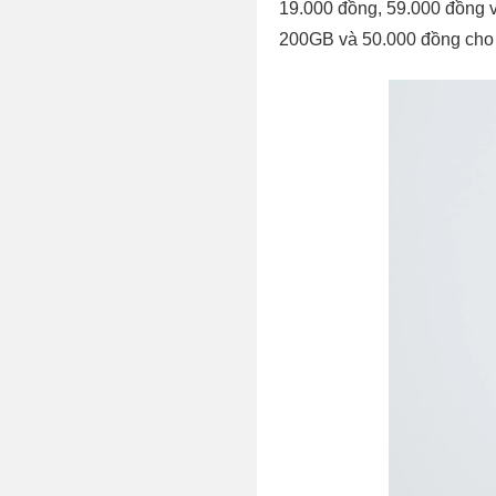
19.000 đồng, 59.000 đồng v
200GB và 50.000 đồng cho 