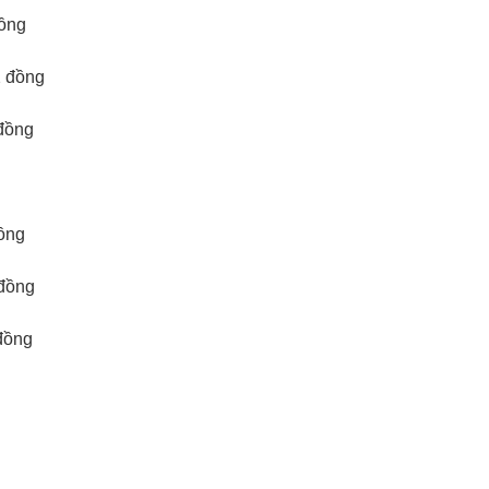
đồng
2 đồng
đồng
đồng
 đồng
đồng