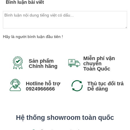
Bình luận bài viết
Hãy là người bình luận đầu tiên !
Miễn phí vận
Sản phẩm
chuyển
Chính hãng
Toàn Quốc
Hotline hỗ trợ
Thủ tục đổi trả
0924966666
Dễ dàng
Hệ thống showroom toàn quốc