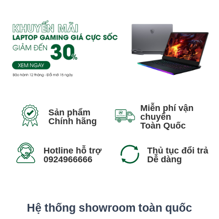
Miễn phí vận
Sản phẩm
chuyển
Chính hãng
Toàn Quốc
Hotline hỗ trợ
Thủ tục đổi trả
0924966666
Dễ dàng
Hệ thống showroom toàn quốc