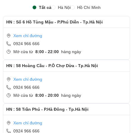
Tất cả
Hà Nội
Hồ Chí Minh
HN : Số 6 Hồ Tùng Mậu - P.Phú Diễn - Tp.Hà Nội
Xem chỉ đường
0924 966 666
Mở cửa từ
8:00 - 22:00
hàng ngày
HN : 58 Hoàng Cầu - P.Ô Chợ Dừa - Tp.Hà Nội
Xem chỉ đường
0924 966 666
Mở cửa từ
8:00 - 20:00
hàng ngày
HN : 58 Trần Phú - P.Hà Đông - Tp.Hà Nội
Xem chỉ đường
0924 966 666