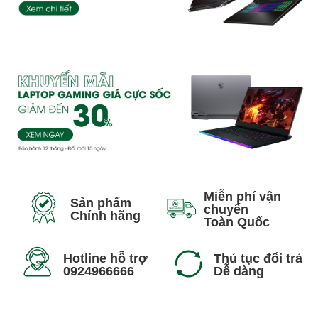
Miễn phí vận
Sản phẩm
chuyển
Chính hãng
Toàn Quốc
Hotline hỗ trợ
Thủ tục đổi trả
0924966666
Dễ dàng